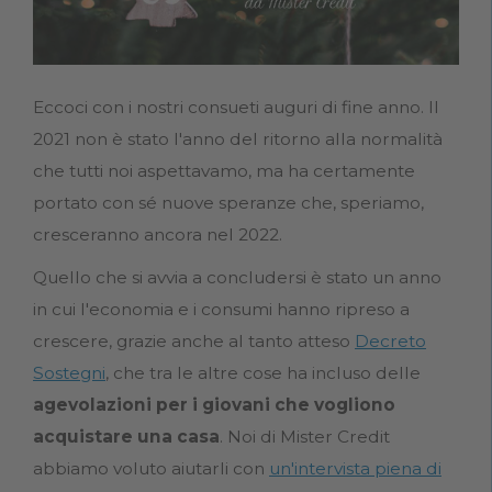
Eccoci con i nostri consueti auguri di fine anno. Il
2021 non è stato l'anno del ritorno alla normalità
che tutti noi aspettavamo, ma ha certamente
portato con sé nuove speranze che, speriamo,
cresceranno ancora nel 2022.
Quello che si avvia a concludersi è stato un anno
in cui l'economia e i consumi hanno ripreso a
crescere, grazie anche al tanto atteso
Decreto
Sostegni
, che tra le altre cose ha incluso delle
agevolazioni per i giovani che vogliono
acquistare una casa
. Noi di Mister Credit
abbiamo voluto aiutarli con
un'intervista piena di