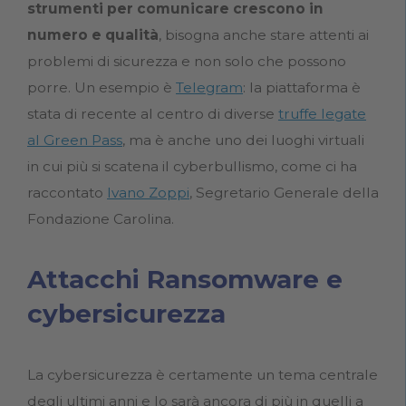
strumenti per comunicare crescono in
numero e qualità
, bisogna anche stare attenti ai
problemi di sicurezza e non solo che possono
porre. Un esempio è
Telegram
: la piattaforma è
stata di recente al centro di diverse
truffe legate
al Green Pass
, ma è anche uno dei luoghi virtuali
in cui più si scatena il cyberbullismo, come ci ha
raccontato
Ivano Zoppi
, Segretario Generale della
Fondazione Carolina.
Attacchi Ransomware e
cybersicurezza
La cybersicurezza è certamente un tema centrale
degli ultimi anni e lo sarà ancora di più in quelli a