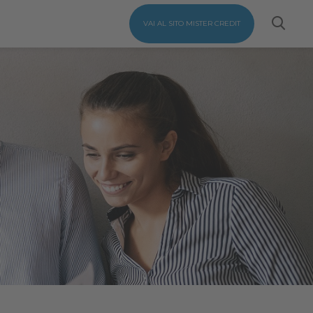
VAI AL SITO MISTER CREDIT