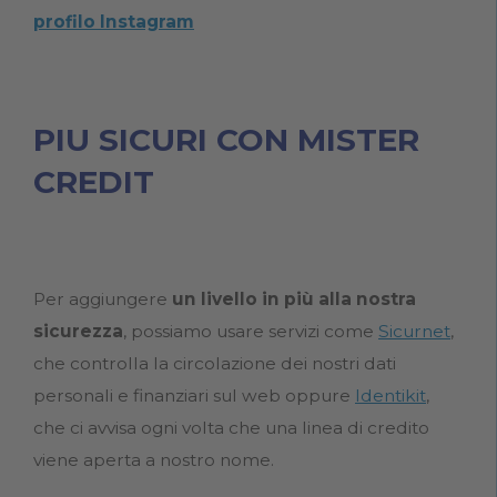
profilo Instagram
PIU SICURI CON MISTER
CREDIT
Per aggiungere
un livello in più alla nostra
sicurezza
, possiamo usare servizi come
Sicurnet
,
che controlla la circolazione dei nostri dati
personali e finanziari sul web oppure
Identikit
,
che ci avvisa ogni volta che una linea di credito
viene aperta a nostro nome.