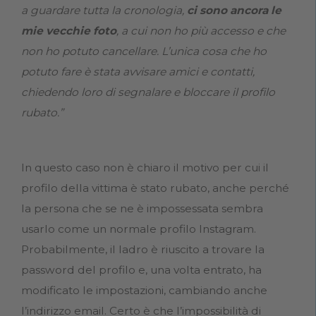
a guardare tutta la cronologia,
ci sono ancora le
mie vecchie foto
, a cui non ho più accesso e che
non ho potuto cancellare. L’unica cosa che ho
potuto fare è stata avvisare amici e contatti,
chiedendo loro di segnalare e bloccare il profilo
rubato.”
In questo caso non è chiaro il motivo per cui il
profilo della vittima è stato rubato, anche perché
la persona che se ne è impossessata sembra
usarlo come un normale profilo Instagram.
Probabilmente, il ladro è riuscito a trovare la
password del profilo e, una volta entrato, ha
modificato le impostazioni, cambiando anche
l’indirizzo email. Certo è che l’impossibilità di