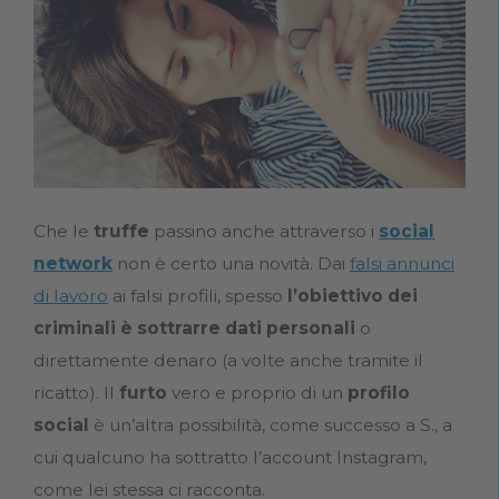
Che le
truffe
passino anche attraverso i
social
network
non è certo una novità. Dai
falsi annunci
di lavoro
ai falsi profili, spesso
l’obiettivo dei
criminali è sottrarre dati personali
o
direttamente denaro (a volte anche tramite il
ricatto). Il
furto
vero e proprio di un
profilo
social
è un’altra possibilità, come successo a S., a
cui qualcuno ha sottratto l’account Instagram,
come lei stessa ci racconta.