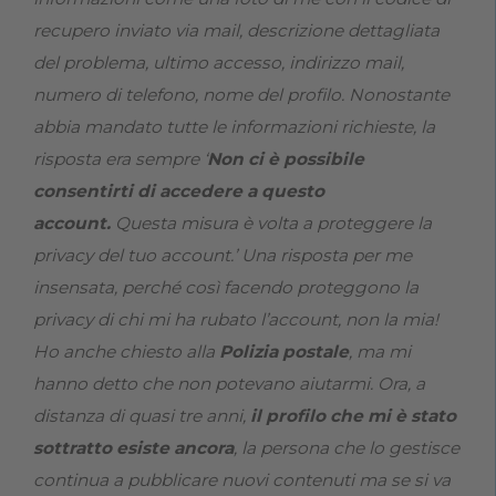
recupero inviato via mail, descrizione dettagliata
del problema, ultimo accesso, indirizzo mail,
numero di telefono, nome del profilo. Nonostante
abbia mandato tutte le informazioni richieste, la
risposta era sempre ‘
Non ci è possibile
consentirti di accedere a questo
account.
Questa misura è volta a proteggere la
privacy del tuo account.’ Una risposta per me
insensata, perché così facendo proteggono la
privacy di chi mi ha rubato l’account, non la mia!
Ho anche chiesto alla
Polizia postale
, ma mi
hanno detto che non potevano aiutarmi. Ora, a
distanza di quasi tre anni,
il profilo che mi è stato
sottratto esiste ancora
, la persona che lo gestisce
continua a pubblicare nuovi contenuti ma se si va