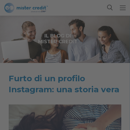
IL BLOG DI
MISTER CREDIT
Furto di un profilo
Instagram: una storia vera