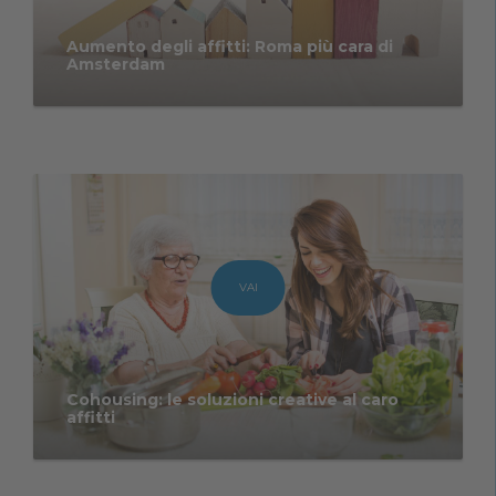
Aumento degli affitti: Roma più cara di
Amsterdam
VAI
Cohousing: le soluzioni creative al caro
affitti