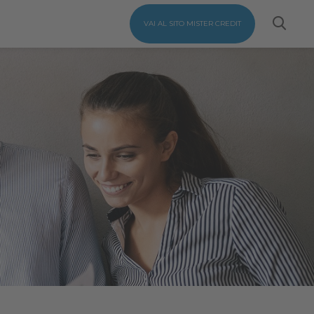
VAI AL SITO MISTER CREDIT