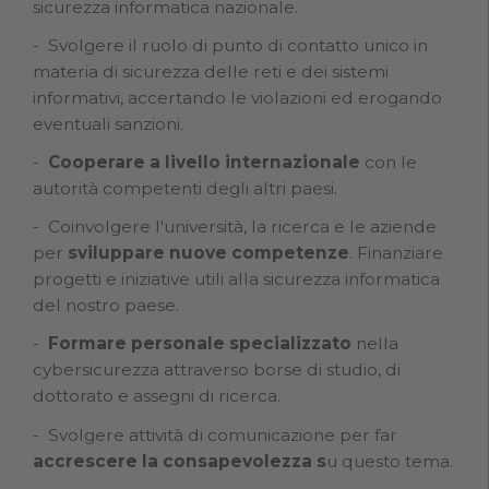
sicurezza informatica nazionale.
Svolgere il ruolo di punto di contatto unico in
materia di sicurezza delle reti e dei sistemi
informativi, accertando le violazioni ed erogando
eventuali sanzioni.
Cooperare a livello internazionale
con le
autorità competenti degli altri paesi.
Coinvolgere l'università, la ricerca e le aziende
per
sviluppare nuove competenze
. Finanziare
progetti e iniziative utili alla sicurezza informatica
del nostro paese.
Formare personale specializzato
nella
cybersicurezza attraverso borse di studio, di
dottorato e assegni di ricerca.
Svolgere attività di comunicazione per far
accrescere la consapevolezza s
u questo tema.