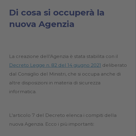
Di cosa si occuperà la
nuova Agenzia
La creazione dell'Agenzia è stata stabilita con il
Decreto Legge n. 82 del 14 giugno 2021
deliberato
dal Consiglio del Ministri, che si occupa anche di
altre disposizioni in materia di sicurezza
informatica.
L'articolo 7 del Decreto elenca i compiti della
nuova Agenzia. Ecco i più importanti: