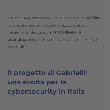
Inoltre, l'Agenzia accoglierà al suo interno il
Csirt
(
Computer security incident response team
),
l'organismo deputato a
raccogliere le
segnalazioni
di attacco informatico di interesse
nazionale.
Il progetto di Gabrielli:
una svolta per la
cybersecurity in Italia