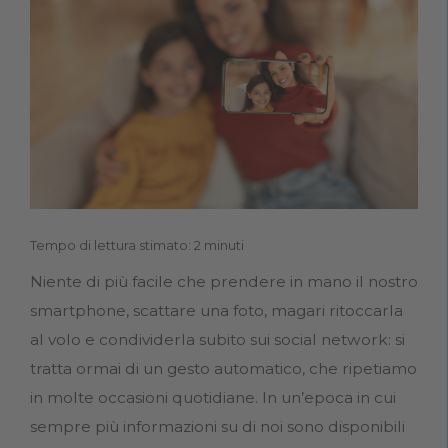
Tempo di lettura stimato: 2 minuti
Niente di più facile che prendere in mano il nostro
smartphone, scattare una foto, magari ritoccarla
al volo e condividerla subito sui social network: si
tratta ormai di un gesto automatico, che ripetiamo
in molte occasioni quotidiane. In un’epoca in cui
sempre più informazioni su di noi sono disponibili