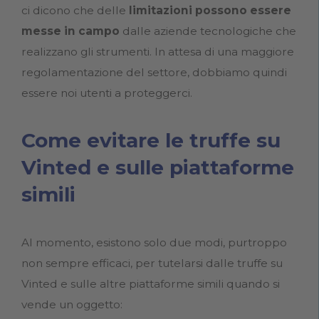
ci dicono che delle
limitazioni possono essere
messe in campo
dalle aziende tecnologiche che
realizzano gli strumenti. In attesa di una maggiore
regolamentazione del settore, dobbiamo quindi
essere noi utenti a proteggerci.
Come evitare le truffe su
Vinted e sulle piattaforme
simili
Al momento, esistono solo due modi, purtroppo
non sempre efficaci, per tutelarsi dalle truffe su
Vinted e sulle altre piattaforme simili quando si
vende un oggetto: