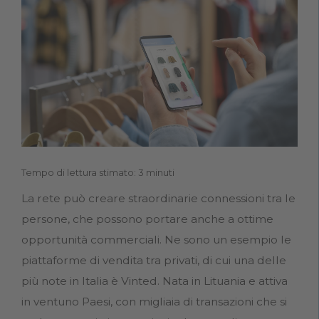
Tempo di lettura stimato: 3 minuti
La rete può creare straordinarie connessioni tra le
persone, che possono portare anche a ottime
opportunità commerciali. Ne sono un esempio le
piattaforme di vendita tra privati, di cui una delle
più note in Italia è Vinted. Nata in Lituania e attiva
in ventuno Paesi, con migliaia di transazioni che si