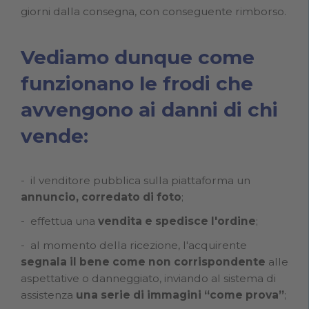
giorni dalla consegna, con conseguente rimborso.
Vediamo dunque come
funzionano le frodi che
avvengono ai danni di chi
vende:
il venditore pubblica sulla piattaforma un
annuncio, corredato di foto
;
effettua una
vendita e spedisce l'ordine
;
al momento della ricezione, l'acquirente
segnala il bene come non corrispondente
alle
aspettative o danneggiato, inviando al sistema di
assistenza
una serie di immagini “come prova”
;