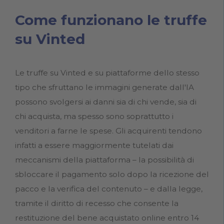
Come funzionano le truffe
su Vinted
Le truffe su Vinted e su piattaforme dello stesso
tipo che sfruttano le immagini generate dall'IA
possono svolgersi ai danni sia di chi vende, sia di
chi acquista, ma spesso sono soprattutto i
venditori a farne le spese. Gli acquirenti tendono
infatti a essere maggiormente tutelati dai
meccanismi della piattaforma – la possibilità di
sbloccare il pagamento solo dopo la ricezione del
pacco e la verifica del contenuto – e dalla legge,
tramite il diritto di recesso che consente la
restituzione del bene acquistato online entro 14