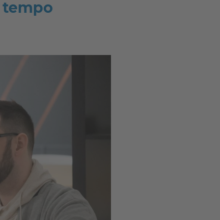
o tempo