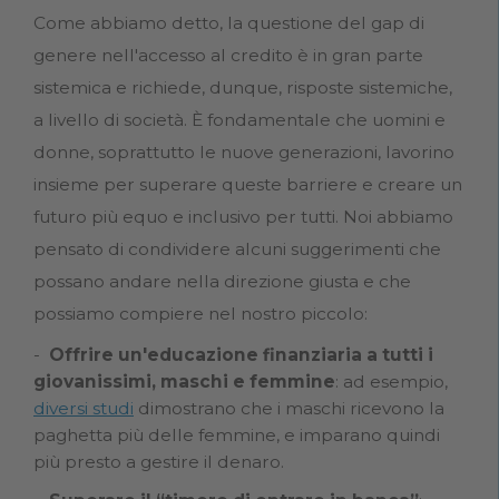
Come abbiamo detto, la questione del gap di
genere nell'accesso al credito è in gran parte
sistemica e richiede, dunque, risposte sistemiche,
a livello di società. È fondamentale che uomini e
donne, soprattutto le nuove generazioni, lavorino
insieme per superare queste barriere e creare un
futuro più equo e inclusivo per tutti. Noi abbiamo
pensato di condividere alcuni suggerimenti che
possano andare nella direzione giusta e che
possiamo compiere nel nostro piccolo:
Offrire un'educazione finanziaria a tutti i
giovanissimi, maschi e femmine
: ad esempio,
diversi studi
dimostrano che i maschi ricevono la
paghetta più delle femmine, e imparano quindi
più presto a gestire il denaro.