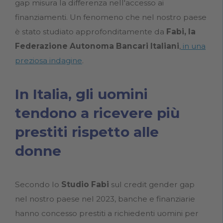
gap misura la differenza nell'accesso ai
finanziamenti. Un fenomeno che nel nostro paese
è stato studiato approfonditamente da
Fabi, la
Federazione Autonoma Bancari Italiani
,
in una
preziosa indagine
.
In Italia, gli uomini
tendono a ricevere più
prestiti rispetto alle
donne
Secondo lo
Studio Fabi
sul credit gender gap
nel nostro paese nel 2023, banche e finanziarie
hanno concesso prestiti a richiedenti uomini per