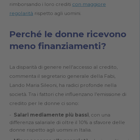
rimborsando i loro crediti
con maggiore
regolarità
rispetto agli uomini.
Perché le donne ricevono
meno finanziamenti?
La disparità di genere nell'accesso al credito,
commenta il segretario generale della Fabi,
Lando Maria Sileoni, ha radici profonde nella
società. Tra i fattori che influenzano l'emissione di
credito per le donne ci sono:
Salari mediamente più bassi
, con una
differenza salariale di oltre il 10% a sfavore delle
donne rispetto agli uomini in Italia.