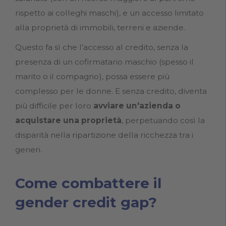
rispetto ai colleghi maschi), e un accesso limitato
alla proprietà di immobili, terreni e aziende.
Questo fa sì che l’accesso al credito, senza la
presenza di un cofirmatario maschio (spesso il
marito o il compagno), possa essere più
complesso per le donne. E senza credito, diventa
più difficile per loro
avviare un'azienda o
acquistare una proprietà
, perpetuando così la
disparità nella ripartizione della ricchezza tra i
generi.
Come combattere il
gender credit gap?