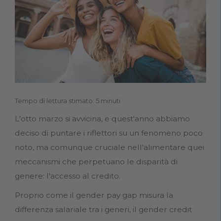
Tempo di lettura stimato: 5 minuti
L'otto marzo si avvicina, e quest'anno abbiamo
deciso di puntare i riflettori su un fenomeno poco
noto, ma comunque cruciale nell'alimentare quei
meccanismi che perpetuano le disparità di
genere: l'accesso al credito.
Proprio come il gender pay gap misura la
differenza salariale tra i generi, il gender credit