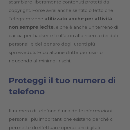
scambiare liberamente contenuti protetti da
copyright. Forse avrai anche sentito o letto che
Telegram viene
utilizzato anche per attività
non sempre lecite
, e che è anche un terreno di
caccia per hacker e truffatori alla ricerca dei dati
personali e del denaro degli utenti più
sprovveduti. Ecco alcune dritte per usarlo
riducendo al minimo i rischi.
Proteggi il tuo numero di
telefono
Il numero di telefono è una delle informazioni
personali più importanti che esistano perché ci
permette di effettuare operazioni digitali