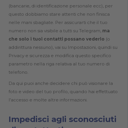
(bancarie, di identificazione personale ecc), per
questo dobbiamo stare attenti che non finisca
nelle mani sbagliate. Per assicurarti che il tuo
numero non sia visibile a tutti su Telegram,
ma
che solo i tuoi contatti possano vederlo
(o
addirittura nessuno), vai su Impostazioni, quindi su
Privacy e sicurezza e modifica questo specifico
parametro nella riga relativa al tuo numero di
telefono.
Da qui puoi anche decidere chi può visionare la
foto e video del tuo profilo, quando hai effettuato
l'accesso e molte altre informazioni.
Impedisci agli sconosciuti