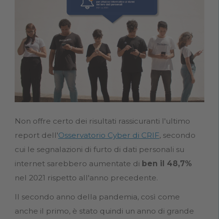
Non offre certo dei risultati rassicuranti l'ultimo
report dell'
Osservatorio Cyber di CRIF
, secondo
cui le segnalazioni di furto di dati personali su
internet sarebbero aumentate di
ben il 48,7%
nel 2021 rispetto all'anno precedente.
Il secondo anno della pandemia, così come
anche il primo, è stato quindi un anno di grande