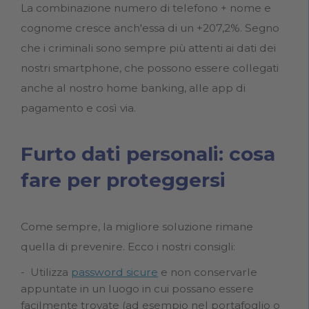
La combinazione numero di telefono + nome e
cognome cresce anch'essa di un +207,2%. Segno
che i criminali sono sempre più attenti ai dati dei
nostri smartphone, che possono essere collegati
anche al nostro home banking, alle app di
pagamento e così via.
Furto dati personali: cosa
fare per proteggersi
Come sempre, la migliore soluzione rimane
quella di prevenire. Ecco i nostri consigli:
Utilizza
password sicure
e non conservarle
appuntate in un luogo in cui possano essere
facilmente trovate (ad esempio nel portafoglio o