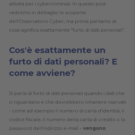
attività per i cybercriminali. In questo post
vedremo in dettaglio le scoperte
dell'Osservatorio Cyber, ma prima parliamo di
cosa significa esattamente “furto di dati personali”.
Cos'è esattamente un
furto di dati personali? E
come avviene?
Si parla di furto di dati personali quando i dati che
ci riguardano e che dovrebbero rimanere riservati
- come ad esempio il numero di carta d'identità, il
codice fiscale, il numero della carta di credito o la
password dell'indirizzo e-mail –
vengono