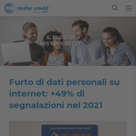
IL BLOG DI
MISTER CREDIT
Furto di dati personali su
internet: +49% di
segnalazioni nel 2021