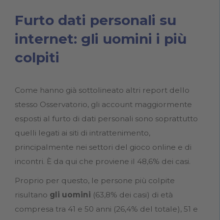
Furto dati personali su
internet: gli uomini i più
colpiti
Come hanno già sottolineato altri report dello
stesso Osservatorio, gli account maggiormente
esposti al furto di dati personali sono soprattutto
quelli legati ai siti di intrattenimento,
principalmente nei settori del gioco online e di
incontri. È da qui che proviene il 48,6% dei casi.
Proprio per questo, le persone più colpite
risultano
gli uomini
(63,8% dei casi) di età
compresa tra 41 e 50 anni (26,4% del totale), 51 e