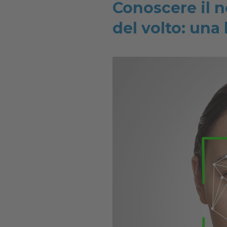
Conoscere il n
del volto: una 