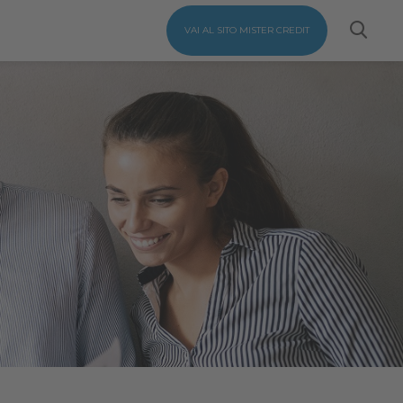
VAI AL SITO MISTER CREDIT