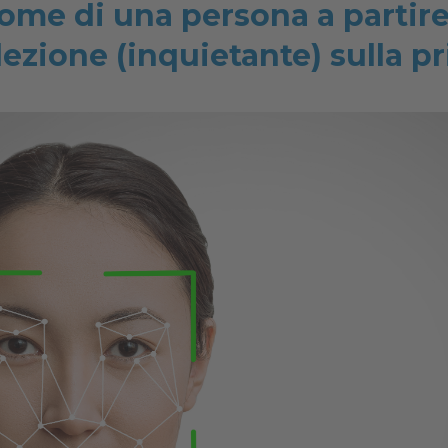
ome di una persona a partire
lezione (inquietante) sulla p