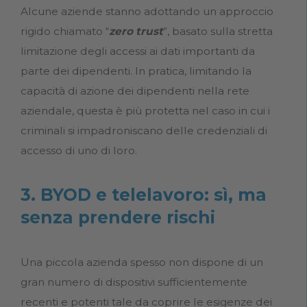
Alcune aziende stanno adottando un approccio
rigido chiamato “
zero trust
”, basato sulla stretta
limitazione degli accessi ai dati importanti da
parte dei dipendenti. In pratica, limitando la
capacità di azione dei dipendenti nella rete
aziendale, questa è più protetta nel caso in cui i
criminali si impadroniscano delle credenziali di
accesso di uno di loro.
3. BYOD e telelavoro: sì, ma
senza prendere rischi
Una piccola azienda spesso non dispone di un
gran numero di dispositivi sufficientemente
recenti e potenti tale da coprire le esigenze dei