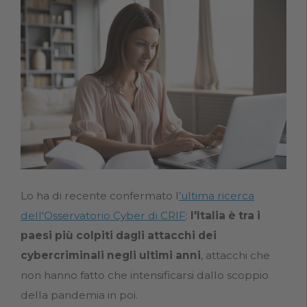
Lo ha di recente confermato l
’ultima ricerca
dell'Osservatorio Cyber di CRIF
:
l'Italia è tra i
paesi più colpiti dagli attacchi dei
cybercriminali negli ultimi anni
, attacchi che
non hanno fatto che intensificarsi dallo scoppio
della pandemia in poi.