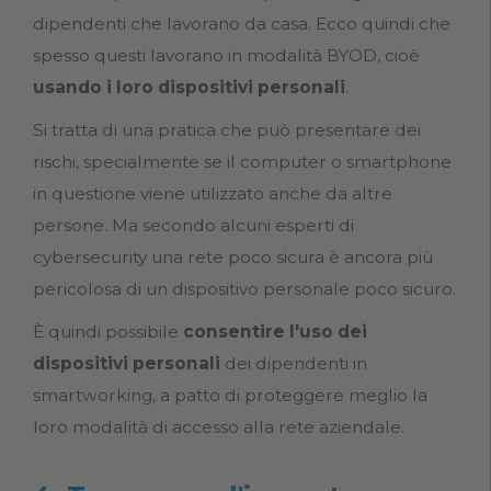
dipendenti che lavorano da casa. Ecco quindi che
spesso questi lavorano in modalità BYOD, cioè
usando i loro dispositivi personali
.
Si tratta di una pratica che può presentare dei
rischi, specialmente se il computer o smartphone
in questione viene utilizzato anche da altre
persone. Ma secondo alcuni esperti di
cybersecurity una rete poco sicura è ancora più
pericolosa di un dispositivo personale poco sicuro.
È quindi possibile
consentire l'uso dei
dispositivi personali
dei dipendenti in
smartworking, a patto di proteggere meglio la
loro modalità di accesso alla rete aziendale.