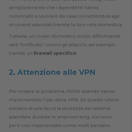
semplicemente che i dipendenti hanno
cominciato a lavorare da casa connettendosi agli
strumenti aziendali tramite la loro rete domestica.
Tuttavia, un router domestico molto difficilmente
sarà “fortificato” contro gli attacchi, ad esempio
tramite un
firewall specifico
.
2. Attenzione alle VPN
Per ovviare al problema, molte aziende hanno
implementato l'uso delle VPN. Se queste ultime
elevano di una tacca la sicurezza del sistema
aziendale durante lo smartworking, non sono
però così impenetrabili come molti pensano.