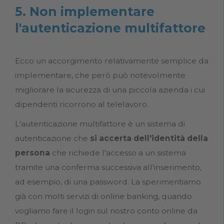
5. Non implementare
l'autenticazione multifattore
Ecco un accorgimento relativamente semplice da
implementare, che però può notevolmente
migliorare la sicurezza di una piccola azienda i cui
dipendenti ricorrono al telelavoro.
L'autenticazione multifattore è un sistema di
autenticazione che
si accerta dell'identità della
persona
che richiede l'accesso a un sistema
tramite una conferma successiva all'inserimento,
ad esempio, di una password. La sperimentiamo
già con molti servizi di online banking, quando
vogliamo fare il login sul nostro conto online da