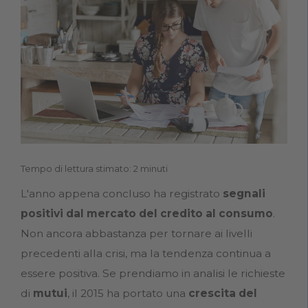
Tempo di lettura stimato: 2 minuti
L'anno appena concluso ha registrato
segnali
positivi dal mercato del credito al consumo
.
Non ancora abbastanza per tornare ai livelli
precedenti alla crisi, ma la tendenza continua a
essere positiva. Se prendiamo in analisi le richieste
di
mutui
, il 2015 ha portato una
crescita del