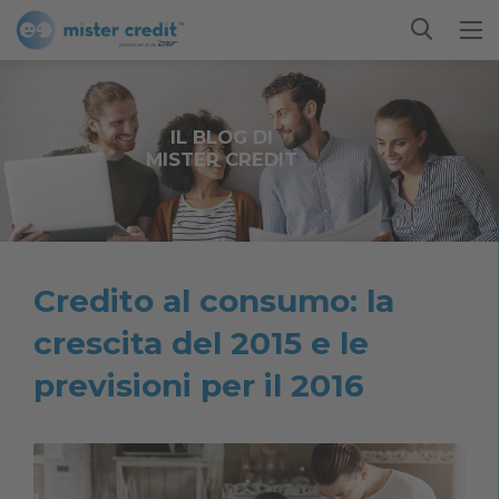
IL BLOG DI
MISTER CREDIT
Credito al consumo: la
crescita del 2015 e le
previsioni per il 2016