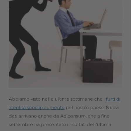
Abbiamo visto nelle ultime settimane che i
furti di
identità sono in aumento
nel nostro paese. Nuovi
dati arrivano anche da Adiconsum, che a fine
settembre ha presentato i risultati dell'ultima