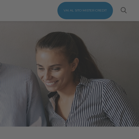
VAI AL SITO MISTER CREDIT