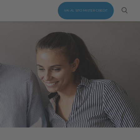
VAI AL SITO MISTER CREDIT