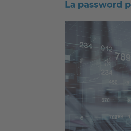
La password p