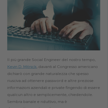
Il più grande Social Engineer del nostro tempo,
Kevin D. Mitnick
, davanti al Congresso americano
dichiarò con grande naturalezza che spesso
riusciva ad ottenere password e altre preziose
informazioni aziendali e private fingendo di essere
qualcun altro e semplicemente, chiedendole.
Sembra banale e riduttivo, ma è