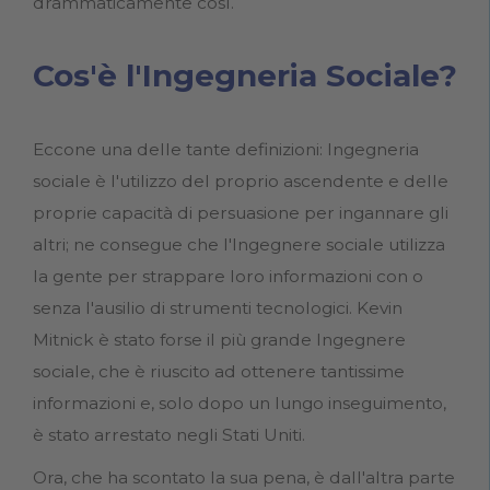
drammaticamente così.
Cos'è l'Ingegneria Sociale?
Eccone una delle tante definizioni: Ingegneria
sociale è l'utilizzo del proprio ascendente e delle
proprie capacità di persuasione per ingannare gli
altri; ne consegue che l'Ingegnere sociale utilizza
la gente per strappare loro informazioni con o
senza l'ausilio di strumenti tecnologici. Kevin
Mitnick è stato forse il più grande Ingegnere
sociale, che è riuscito ad ottenere tantissime
informazioni e, solo dopo un lungo inseguimento,
è stato arrestato negli Stati Uniti.
Ora, che ha scontato la sua pena, è dall'altra parte